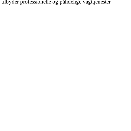
r tilbyder professionelle og pålidelige vagttjenester