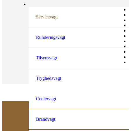
Servicevagt
Runderingsvagt
Tilsynsvagt
Tryghedsvagt
Centervagt
Brandvagt