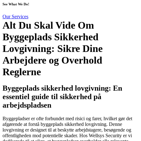
See What We Do!
Our Services
Alt Du Skal Vide Om
Byggeplads Sikkerhed
Lovgivning: Sikre Dine
Arbejdere og Overhold
Reglerne
Byggeplads sikkerhed lovgivning: En
essentiel guide til sikkerhed på
arbejdspladsen
Byggepladser er ofte forbundet med risici og farer, hvilket gør det
afgørende at forstå byggeplads sikkerhed lovgivning. Denne
lovgivning er designet til at beskytte arbejdstagere, besøgende og
offentligheden mod potentielle skader. Hos Wellsys Security er vi